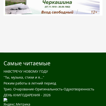
Самые читаемые
НАВСТРЕЧУ НОВОМУ ГОДУ
"Ты, музыка, стихи и я..."
Режим работы в летний период
Трио. Очарование-Оригинальность-Одухотворенность
ДЕНЬ КНИГОДАРЕНИЯ - 2026