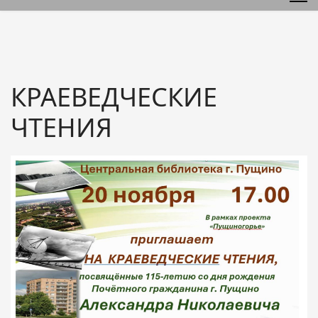
КРАЕВЕДЧЕСКИЕ
ЧТЕНИЯ