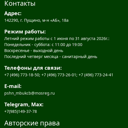
Контакты
Адрес:
142290, г. Пущино, м-н «АБ», 18а
Режим работы:
Летний режим работы с 1 июня по 31 августа 2026г.:
Понедельник - суббота: с 11:00 до 19:00
Воскресенье - выходной день
Последний четверг месяца - санитарный день
Телефоны для связи:
+7 (496) 773-18-50; +7 (496) 773-26-01; +7 (496) 773-24-41
E-mail:
pshn_mbukcb@mosreg.ru
Telegram, Max:
+7(985)149-37-78
Авторские права