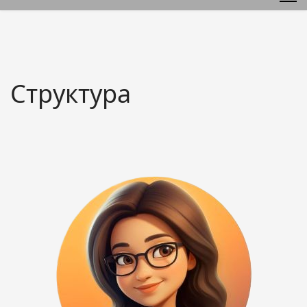
Структура