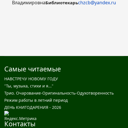
Владимировна
chzcb@yandex.ru
Библиотекарь
Самые читаемые
НАВСТРЕЧУ НОВОМУ ГОДУ
"Ты, музыка, стихи и я..."
Трио. Очарование-Оригинальность-Одухотворенность
Режим работы в летний период
ДЕНЬ КНИГОДАРЕНИЯ - 2026
Контакты