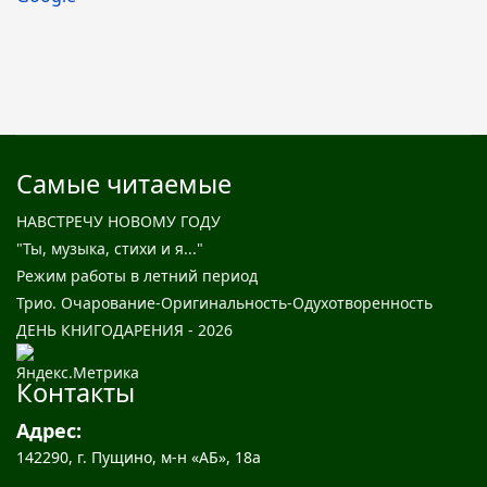
Самые читаемые
НАВСТРЕЧУ НОВОМУ ГОДУ
"Ты, музыка, стихи и я..."
Режим работы в летний период
Трио. Очарование-Оригинальность-Одухотворенность
ДЕНЬ КНИГОДАРЕНИЯ - 2026
Контакты
Адрес:
142290, г. Пущино, м-н «АБ», 18а