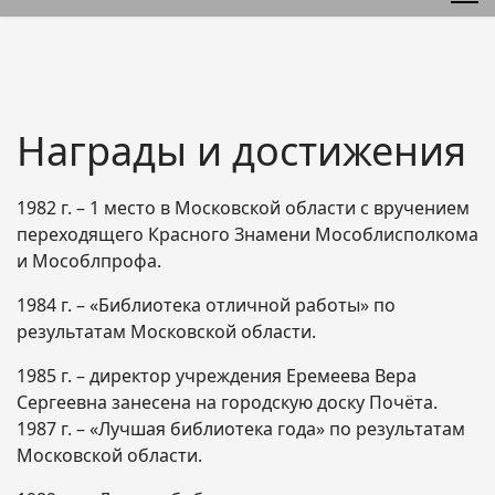
Награды и достижения
1982 г. – 1 место в Московской области с вручением
переходящего Красного Знамени Мособлисполкома
и Мособлпрофа.
1984 г. – «Библиотека отличной работы» по
результатам Московской области.
1985 г. – директор учреждения Еремеева Вера
Сергеевна занесена на городскую доску Почёта.
1987 г. – «Лучшая библиотека года» по результатам
Московской области.