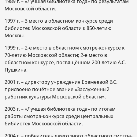
1989 г. – «Лучшая библиотека года» по результатам
Московской области.
1997 г. – 3 место в областном конкурсе среди
библиотек Московской области к 850-летию
Москвы.
1999 г. – 2-е место в областном смотре-конкурсе к
70-летию Московской области; 2-е место в
областном конкурсе, посвящённом 200-летию А.С.
Пушкина.
2001 г. – директору учреждения Еремеевой В.С.
присвоено почётное звание «Заслуженный
работник культуры Московской области».
2003 г. – «Лучшая библиотека года» по итогам
работы смотра-конкурса среди центральных
библиотек Московской области.
2004 г. – победитель ежегодного областного смотра-