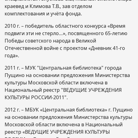
краевед и Климова Т.В., зав отделом
комплектования и учёта фонда.
2010 г. – победитель областного конкурса «Время
подвиги эти не стерло…», посвященного 65-летию
Победы советского народа в Великой
Отечественной войне с проектом «Дневник 41-го
года».
2011 г. – МУК "Центральная библиотека" города
Пущино на основании предложения Министерства
культуры Московской области включена в
Национальный реестр "ВЕДУЩИЕ УЧРЕЖДЕНИЯ
КУЛЬТУРЫ РОССИИ-2011".
2012 г. – МБУК «Центральная библиотека» г. Пущино
на основании предложения Министерства культуры
Московской области включена в Национальный
реестр «ВЕДУЩИЕ УЧРЕЖДЕНИЯ КУЛЬТУРЫ