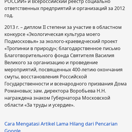
РОССИИ» и Всероссийский реестр социально
ответственных предприятий и организаций за 2012
год.
2013 г. – диплом II степени за участие в областном
конкурсе «Экологическая культура моего
Подмосковья» за эколого-краеведческий проект
«Тропинки в природу»; благодарственное письмо
Благотворительного фонда Святителя Василия
Великого за организацию и проведение
мероприятий, посвященных 400-летию окончания
смуты, восстановления Российской
Государственности и всенародного призвания Дома
Романовых; зам. директора Воробьева Н.Н.
награждена знаком Губернатора Московской
области «За труды и усердие».
Cara Mengatasi Artikel Lama Hilang dari Pencarian
Google