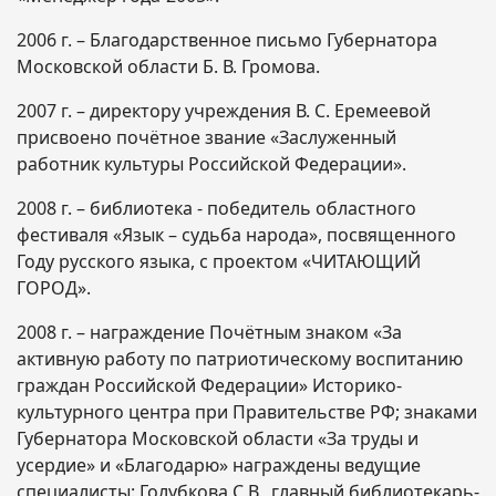
2006 г. – Благодарственное письмо Губернатора
Московской области Б. В. Громова.
2007 г. – директору учреждения В. С. Еремеевой
присвоено почётное звание «Заслуженный
работник культуры Российской Федерации».
2008 г. – библиотека - победитель областного
фестиваля «Язык – судьба народа», посвященного
Году русского языка, с проектом «ЧИТАЮЩИЙ
ГОРОД».
2008 г. – награждение Почётным знаком «За
активную работу по патриотическому воспитанию
граждан Российской Федерации» Историко-
культурного центра при Правительстве РФ; знаками
Губернатора Московской области «За труды и
усердие» и «Благодарю» награждены ведущие
специалисты: Голубкова С.В., главный библиотекарь-