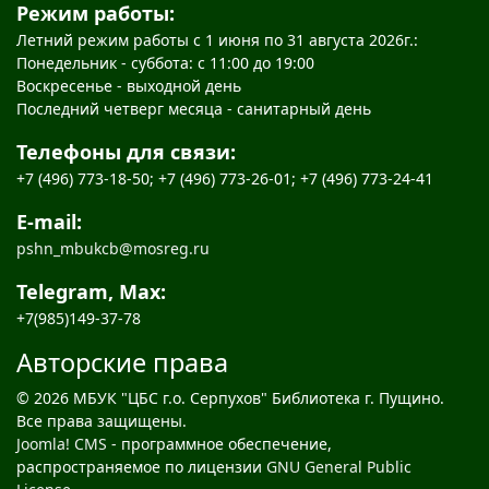
Режим работы:
Летний режим работы с 1 июня по 31 августа 2026г.:
Понедельник - суббота: с 11:00 до 19:00
Воскресенье - выходной день
Последний четверг месяца - санитарный день
Телефоны для связи:
+7 (496) 773-18-50; +7 (496) 773-26-01; +7 (496) 773-24-41
E-mail:
pshn_mbukcb@mosreg.ru
Telegram, Max:
+7(985)149-37-78
Авторские права
© 2026 МБУК "ЦБС г.о. Серпухов" Библиотека г. Пущино.
Все права защищены.
Joomla! CMS
- программное обеспечение,
распространяемое по лицензии
GNU General Public