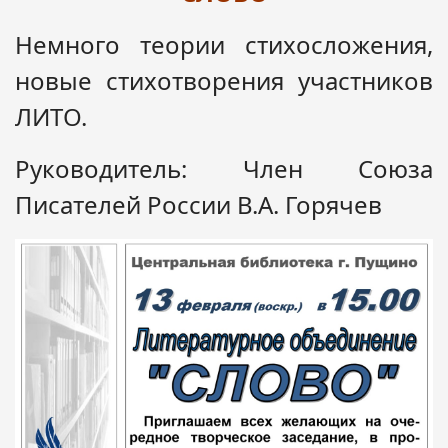
Немного теории стихосложения,
новые стихотворения участников
ЛИТО.
Руководитель: Член Союза
Писателей России В.А. Горячев