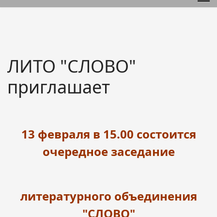
ЛИТО "СЛОВО"
приглашает
13 февраля в 15.00 состоится
очередное заседание
литературного объединения
"СЛОВО"