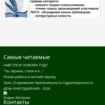
Самые читаемые
НАВСТРЕЧУ НОВОМУ ГОДУ
"Ты, музыка, стихи и я..."
Режим работы в летний период
Трио. Очарование-Оригинальность-Одухотворенность
ДЕНЬ КНИГОДАРЕНИЯ - 2026
Контакты