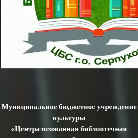
Муниципальное бюджетное учреждение
культуры
«Централизованная библиотечная