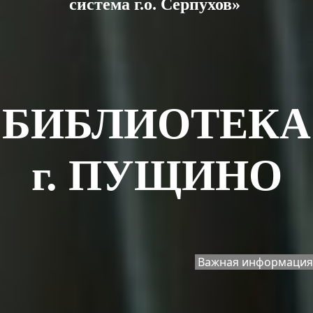
система г.о. Серпухов»
БИБЛИОТЕКА
г. ПУЩИНО
Важная информация