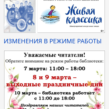
ИЗМЕНЕНИЯ В РЕЖИМЕ РАБОТЫ