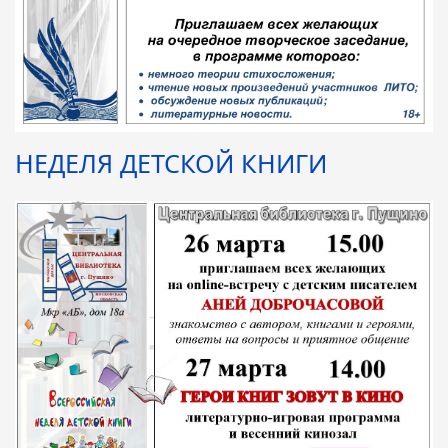
НЕДЕЛЯ ДЕТСКОЙ КНИГИ