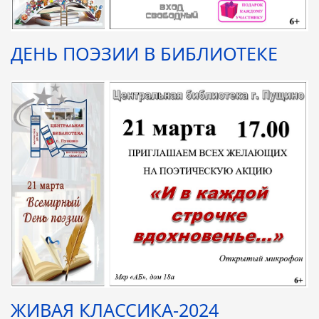
ДЕНЬ ПОЭЗИИ В БИБЛИОТЕКЕ
ЖИВАЯ КЛАССИКА-2024