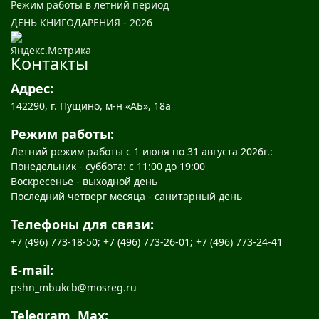
Режим работы в летний период
ДЕНЬ КНИГОДАРЕНИЯ - 2026
Контакты
Адрес:
142290, г. Пущино, м-н «АБ», 18а
Режим работы:
Летний режим работы с 1 июня по 31 августа 2026г.:
Понедельник - суббота: с 11:00 до 19:00
Воскресенье - выходной день
Последний четверг месяца - санитарный день
Телефоны для связи:
+7 (496) 773-18-50; +7 (496) 773-26-01; +7 (496) 773-24-41
E-mail:
pshn_mbukcb@mosreg.ru
Telegram, Max: