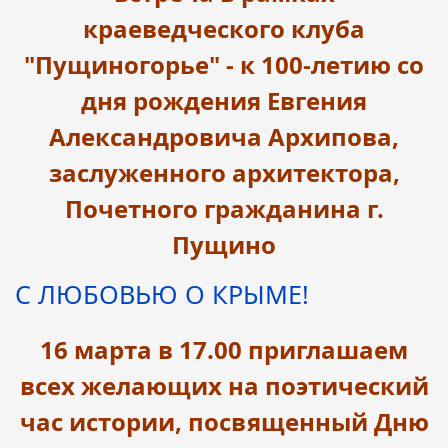
краеведческого клуба
"Пущиногорье" - к 100-летию со
дня рождения Евгения
Александровича Архипова,
заслуженного архитектора,
Почетного гражданина г.
Пущино
С ЛЮБОВЬЮ О КРЫМЕ!
16 марта в 17.00 приглашаем
всех желающих на поэтический
час истории, посвященный Дню