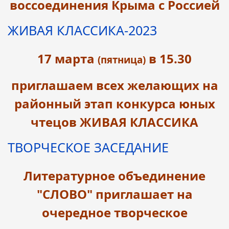
воссоединения Крыма с Россией
ЖИВАЯ КЛАССИКА-2023
17 марта
в 15.30
(пятница)
приглашаем всех желающих на
районный этап конкурса юных
чтецов ЖИВАЯ КЛАССИКА
ТВОРЧЕСКОЕ ЗАСЕДАНИЕ
Литературное объединение
"СЛОВО" приглашает на
очередное творческое