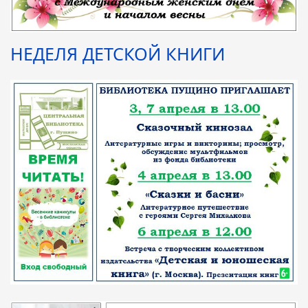
НЕДЕЛЯ ДЕТСКОЙ КНИГИ