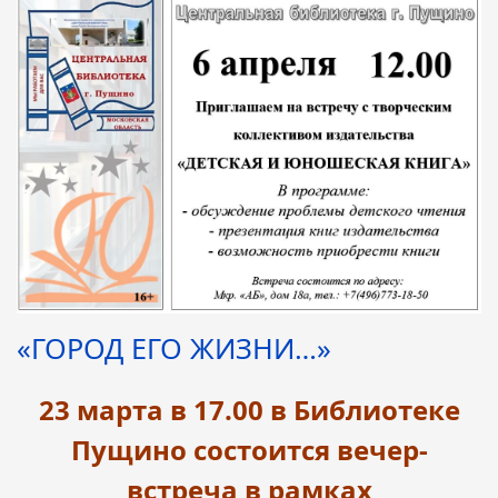
«ГОРОД ЕГО ЖИЗНИ…»
23 марта в 17.00 в Библиотеке
Пущино состоится вечер-
встреча в рамках