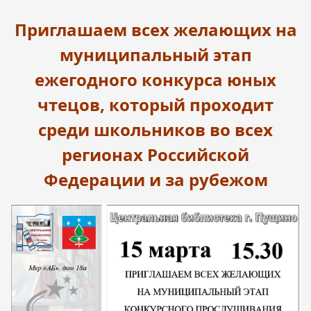
Приглашаем всех желающих на
муниципальный этап
ежегодного конкурса юных
чтецов, который проходит
среди школьников во всех
регионах Российской
Федерации и за рубежом