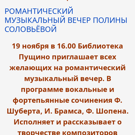
РОМАНТИЧЕСКИЙ
МУЗЫКАЛЬНЫЙ ВЕЧЕР ПОЛИНЫ
СОЛОВЬЁВОЙ
19 ноября в 16.00 Библиотека
Пущино приглашает всех
желающих на романтический
музыкальный вечер. В
программе вокальные и
фортепьянные сочинения Ф.
Шуберта, И. Брамса, Ф. Шопена.
Исполняет и рассказывает о
творчестве композиторов