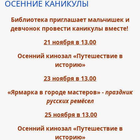
ОСЕННИЕ КАНИКУЛЫ
Библиотека приглашает мальчишек и
девчонок провести каникулы вместе!
21 ноября в 13.00
Осенний кинозал
«Путешествие в
историю»
23 ноября в 13.00
«Ярмарка в городе мастеров» -
праздник
русских ремёсел
25 ноября в 13.00
Осенний кинозал
«Путешествие в
историю»