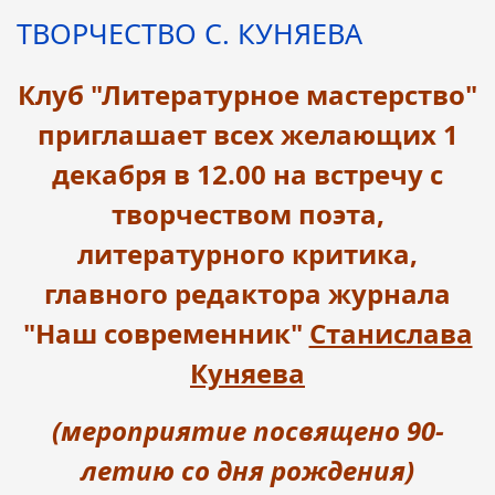
ТВОРЧЕСТВО С. КУНЯЕВА
Клуб "Литературное мастерство"
приглашает всех желающих 1
декабря в 12.00 на встречу с
творчеством поэта,
литературного критика,
главного редактора журнала
"Наш современник"
Станислава
Куняева
(мероприятие посвящено 90-
летию со дня рождения)