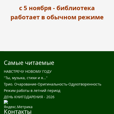
с 5 ноября - библиотека
работает в обычном режиме
Самые читаемые
НАВСТРЕЧУ НОВОМУ ГОДУ
"Ты, музыка, стихи и я..."
Трио. Очарование-Оригинальность-Одухотворенность
Режим работы в летний период
ДЕНЬ КНИГОДАРЕНИЯ - 2026
Контакты