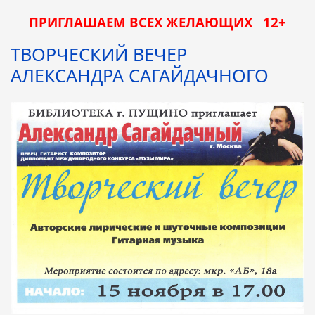
ПРИГЛАШАЕМ ВСЕХ ЖЕЛАЮЩИХ 12+
ТВОРЧЕСКИЙ ВЕЧЕР
АЛЕКСАНДРА САГАЙДАЧНОГО