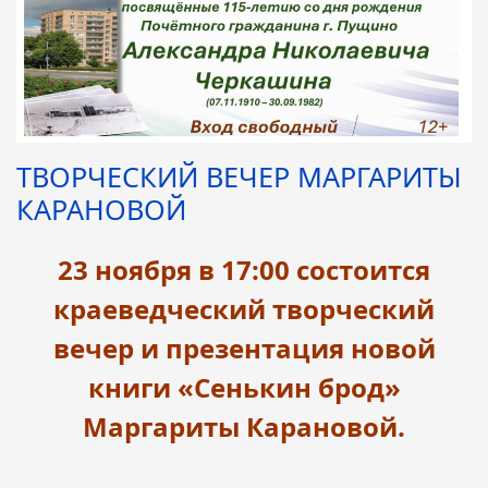
ТВОРЧЕСКИЙ ВЕЧЕР МАРГАРИТЫ
КАРАНОВОЙ
23 ноября в 17:00 состоится
краеведческий творческий
вечер и презентация новой
книги «Сенькин брод»
Маргариты Карановой.