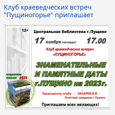
Клуб краеведческих встреч
"Пущиногорье" приглашает