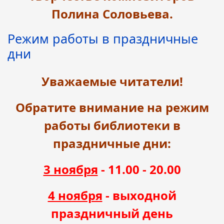
Полина Соловьева.
Режим работы в праздничные
дни
Уважаемые читатели!
Обратите внимание на режим
работы библиотеки в
праздничные дни:
3 ноября
- 11.00 - 20.00
4 ноября
- выходной
праздничный день